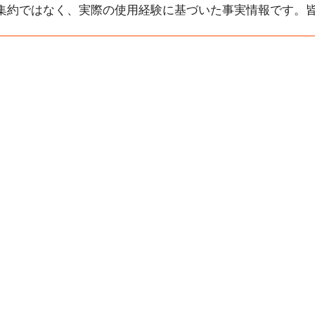
集約ではなく、実際の使用経験に基づいた事実情報です。皆