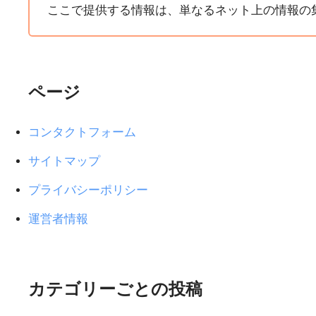
ここで提供する情報は、単なるネット上の情報の
ページ
コンタクトフォーム
サイトマップ
プライバシーポリシー
運営者情報
カテゴリーごとの投稿