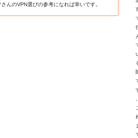
さんのVPN選びの参考になれば幸いです。