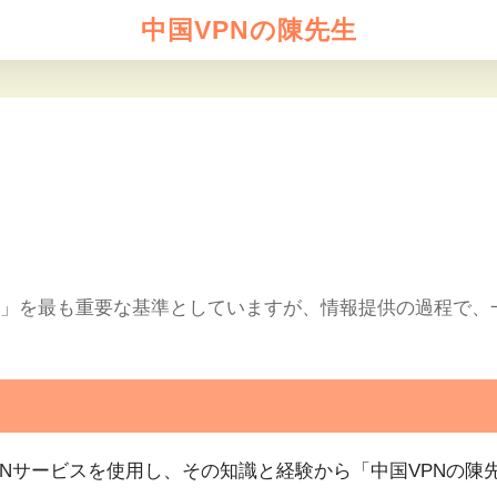
中国VPNの陳先生
か」を最も重要な基準としていますが、情報提供の過程で、
PNサービスを使用し、その知識と経験から「中国VPNの陳