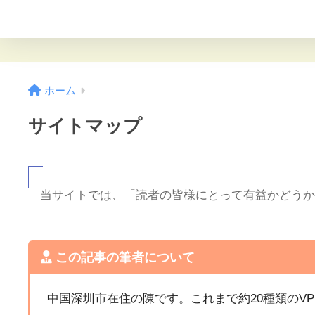
ホーム
サイトマップ
当サイトでは、「読者の皆様にとって有益かどう
この記事の筆者について
中国深圳市在住の陳です。これまで約20種類のV