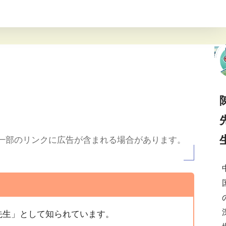
一部のリンクに広告が含まれる場合があります。
先生」として知られています。