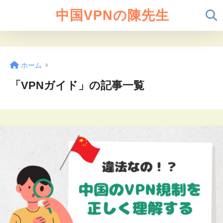
中国VPNの陳先生
ホーム
「VPNガイド」の記事一覧