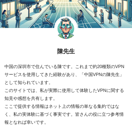
陳先生
中国の深圳市で住んでいる陳です。これまで約20種類のVPN
サービスを使用してきた経験があり、「中国VPNの陳先生」
として知られています。
このサイトでは、私が実際に使用して体験したVPNに関する
知見や感想を共有します。
ここで提供する情報はネット上の情報の単なる集約ではな
く、私の実体験に基づく事実です。皆さんの役に立つ参考情
報となれば幸いです。