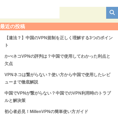
最近の投稿
【違法？】中国のVPN規制を正しく理解する3つのポイン
ト
かべネコVPNの評判は？中国で使用してわかった利点と
欠点
VPNネコは繋がらない？使い方から中国で使用したレビ
ューまで徹底解説
中国でVPNが繋がらない？中国でのVPN利用時のトラブ
ルと解決策
初心者必見！MillenVPNの簡単使い方ガイド