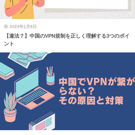
2024年1月9日
【違法？】中国のVPN規制を正しく理解する3つのポイ
ント